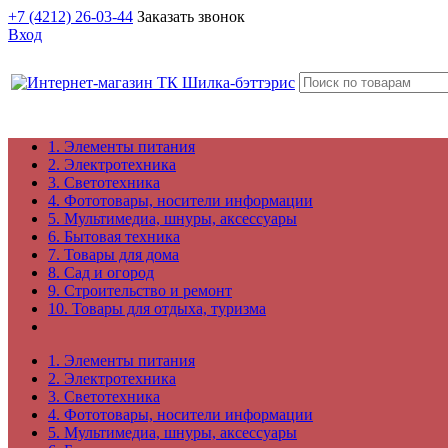
+7 (4212) 26-03-44
Заказать звонок
Вход
1. Элементы питания
2. Электротехника
3. Светотехника
4. Фототовары, носители информации
5. Мультимедиа, шнуры, аксессуары
6. Бытовая техника
7. Товары для дома
8. Сад и огород
9. Строительство и ремонт
10. Товары для отдыха, туризма
1. Элементы питания
2. Электротехника
3. Светотехника
4. Фототовары, носители информации
5. Мультимедиа, шнуры, аксессуары