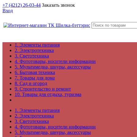
+7 (4212) 26-03-44
Заказать звонок
Вход
1. Элементы питания
2. Электротехника
3. Светотехника
4. Фототовары, носители информации
5. Мультимедиа, шнуры, аксессуары
6. Бытовая техника
7. Товары для дома
8. Сад и огород
9. Строительство и ремонт
10. Товары для отдыха, туризма
1. Элементы питания
2. Электротехника
3. Светотехника
4. Фототовары, носители информации
5. Мультимедиа, шнуры, аксессуары