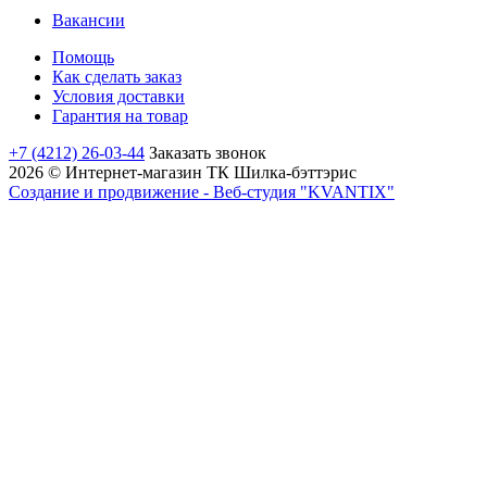
Вакансии
Помощь
Как сделать заказ
Условия доставки
Гарантия на товар
+7 (4212) 26-03-44
Заказать звонок
2026 © Интернет-магазин ТК Шилка-бэттэрис
Создание и продвижение - Веб-студия "KVANTIX"