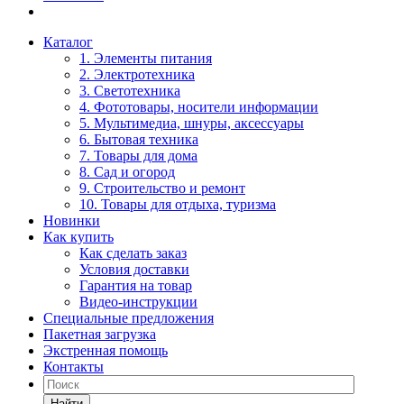
Каталог
1. Элементы питания
2. Электротехника
3. Светотехника
4. Фототовары, носители информации
5. Мультимедиа, шнуры, аксессуары
6. Бытовая техника
7. Товары для дома
8. Сад и огород
9. Строительство и ремонт
10. Товары для отдыха, туризма
Новинки
Как купить
Как сделать заказ
Условия доставки
Гарантия на товар
Видео-инструкции
Специальные предложения
Пакетная загрузка
Экстренная помощь
Контакты
Найти