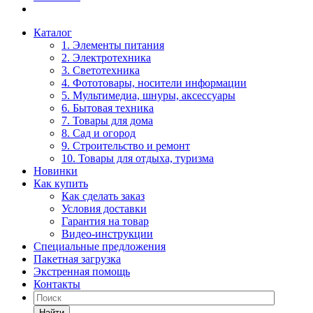
Каталог
1. Элементы питания
2. Электротехника
3. Светотехника
4. Фототовары, носители информации
5. Мультимедиа, шнуры, аксессуары
6. Бытовая техника
7. Товары для дома
8. Сад и огород
9. Строительство и ремонт
10. Товары для отдыха, туризма
Новинки
Как купить
Как сделать заказ
Условия доставки
Гарантия на товар
Видео-инструкции
Специальные предложения
Пакетная загрузка
Экстренная помощь
Контакты
Найти