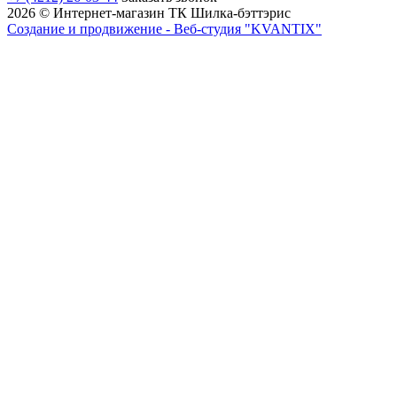
2026 © Интернет-магазин ТК Шилка-бэттэрис
Создание и продвижение - Веб-студия "KVANTIX"