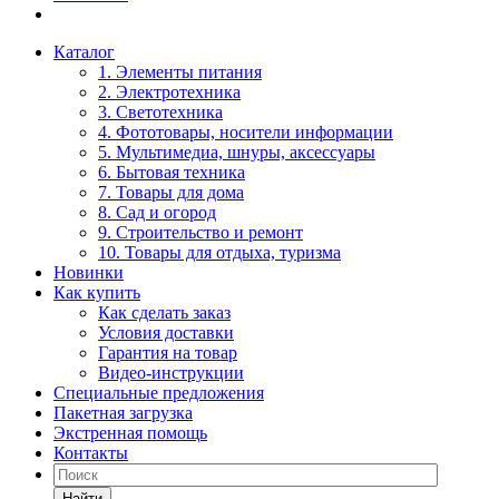
Каталог
1. Элементы питания
2. Электротехника
3. Светотехника
4. Фототовары, носители информации
5. Мультимедиа, шнуры, аксессуары
6. Бытовая техника
7. Товары для дома
8. Сад и огород
9. Строительство и ремонт
10. Товары для отдыха, туризма
Новинки
Как купить
Как сделать заказ
Условия доставки
Гарантия на товар
Видео-инструкции
Специальные предложения
Пакетная загрузка
Экстренная помощь
Контакты
Найти