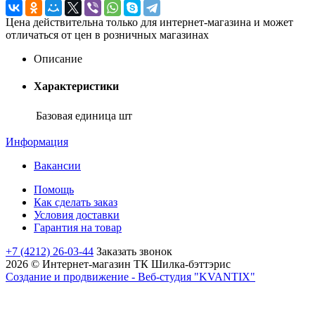
Цена действительна только для интернет-магазина и может
отличаться от цен в розничных магазинах
Описание
Характеристики
Базовая единица
шт
Информация
Вакансии
Помощь
Как сделать заказ
Условия доставки
Гарантия на товар
+7 (4212) 26-03-44
Заказать звонок
2026 © Интернет-магазин ТК Шилка-бэттэрис
Создание и продвижение - Веб-студия "KVANTIX"