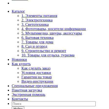
Каталог
1. Элементы питания
2. Электротехника
3. Светотехника
4. Фототовары, носители информации
5. Мультимедиа, шнуры, аксессуары
6. Бытовая техника
7. Товары для дома
8. Сад и огород
9. Строительство и ремонт
10. Товары для отдыха, туризма
Новинки
Как купить
Как сделать заказ
Условия доставки
Гарантия на товар
Видео-инструкции
Специальные предложения
Пакетная загрузка
Экстренная помощь
Контакты
Найти