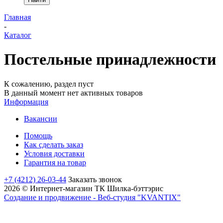
Главная
-
Каталог
Постельные принадлежности
К сожалению, раздел пуст
В данный момент нет активных товаров
Информация
Вакансии
Помощь
Как сделать заказ
Условия доставки
Гарантия на товар
+7 (4212) 26-03-44
Заказать звонок
2026 © Интернет-магазин ТК Шилка-бэттэрис
Создание и продвижение - Веб-студия "KVANTIX"