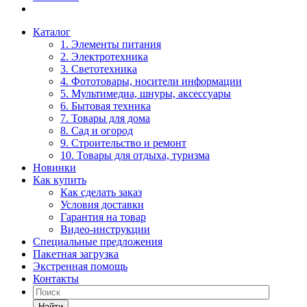
Каталог
1. Элементы питания
2. Электротехника
3. Светотехника
4. Фототовары, носители информации
5. Мультимедиа, шнуры, аксессуары
6. Бытовая техника
7. Товары для дома
8. Сад и огород
9. Строительство и ремонт
10. Товары для отдыха, туризма
Новинки
Как купить
Как сделать заказ
Условия доставки
Гарантия на товар
Видео-инструкции
Специальные предложения
Пакетная загрузка
Экстренная помощь
Контакты
Найти