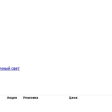
чный свет
Акция
Упаковка
Цена