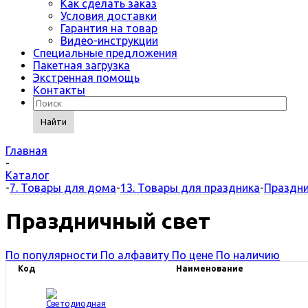
Как сделать заказ
Условия доставки
Гарантия на товар
Видео-инструкции
Специальные предложения
Пакетная загрузка
Экстренная помощь
Контакты
Найти
Главная
-
Каталог
-
7. Товары для дома
-
13. Товары для праздника
-
Праздни
Праздничный свет
По популярности
По алфавиту
По цене
По наличию
Код
Наименование