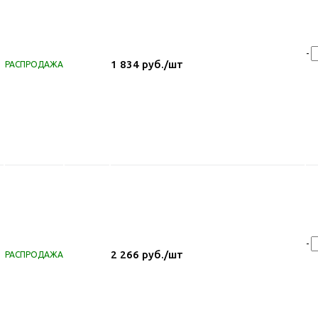
-
1 834
руб.
/шт
РАСПРОДАЖА
-
2 266
руб.
/шт
РАСПРОДАЖА