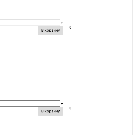
+
0
В корзину
+
0
В корзину