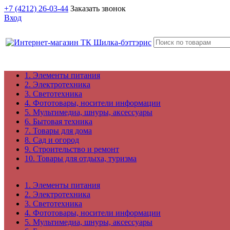
+7 (4212) 26-03-44
Заказать звонок
Вход
1. Элементы питания
2. Электротехника
3. Светотехника
4. Фототовары, носители информации
5. Мультимедиа, шнуры, аксессуары
6. Бытовая техника
7. Товары для дома
8. Сад и огород
9. Строительство и ремонт
10. Товары для отдыха, туризма
1. Элементы питания
2. Электротехника
3. Светотехника
4. Фототовары, носители информации
5. Мультимедиа, шнуры, аксессуары