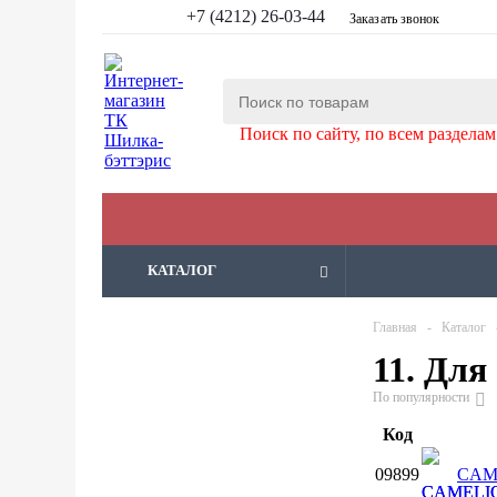
+7 (4212) 26-03-44
Заказать звонок
Поиск по сайту, по всем разделам
КАТАЛОГ
Главная
-
Каталог
11. Для
По популярности
Код
09899
CAM