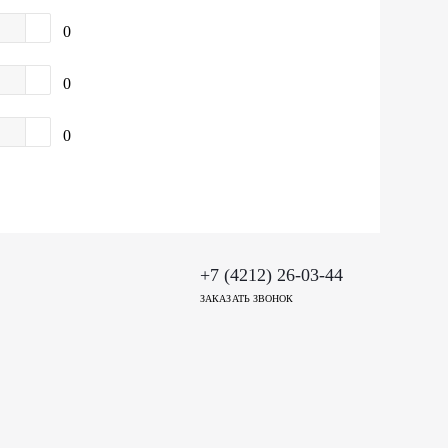
0
0
0
+7 (4212) 26-03-44
ЗАКАЗАТЬ ЗВОНОК