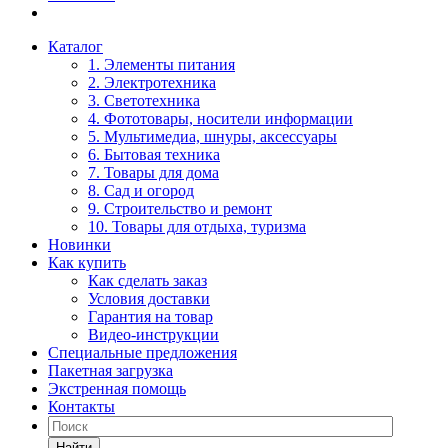
Каталог
1. Элементы питания
2. Электротехника
3. Светотехника
4. Фототовары, носители информации
5. Мультимедиа, шнуры, аксессуары
6. Бытовая техника
7. Товары для дома
8. Сад и огород
9. Строительство и ремонт
10. Товары для отдыха, туризма
Новинки
Как купить
Как сделать заказ
Условия доставки
Гарантия на товар
Видео-инструкции
Специальные предложения
Пакетная загрузка
Экстренная помощь
Контакты
Найти