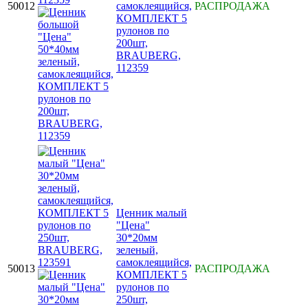
50012
самоклеящийся,
РАСПРОДАЖА
КОМПЛЕКТ 5
рулонов по
200шт,
BRAUBERG,
112359
Ценник малый
"Цена"
30*20мм
зеленый,
самоклеящийся,
50013
РАСПРОДАЖА
КОМПЛЕКТ 5
рулонов по
250шт,