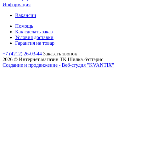
Информация
Вакансии
Помощь
Как сделать заказ
Условия доставки
Гарантия на товар
+7 (4212) 26-03-44
Заказать звонок
2026 © Интернет-магазин ТК Шилка-бэттэрис
Создание и продвижение - Веб-студия "KVANTIX"