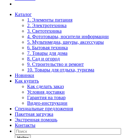
Каталог
1. Элементы питания
2. Электротехника
3. Светотехника
4. Фототовары, носители информации
5. Мультимедиа, шнуры, аксессуары
6. Бытовая техника
7. Товары для дома
8. Сад и огород
9. Строительство и ремонт
10. Товары для отдыха, туризма
Новинки
Как купить
Как сделать заказ
Условия доставки
Гарантия на товар
Видео-инструкции
Специальные предложения
Пакетная загрузка
Экстренная помощь
Контакты
Найти