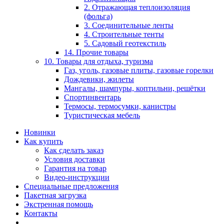
2. Отражающая теплоизоляция
(фольга)
3. Соединительные ленты
4. Строительные тенты
5. Садовый геотекстиль
14. Прочие товары
10. Товары для отдыха, туризма
Газ, уголь, газовые плиты, газовые горелки
Дождевики, жилеты
Мангалы, шампуры, коптильни, решётки
Спортинвентарь
Термосы, термосумки, канистры
Туристическая мебель
Новинки
Как купить
Как сделать заказ
Условия доставки
Гарантия на товар
Видео-инструкции
Специальные предложения
Пакетная загрузка
Экстренная помощь
Контакты