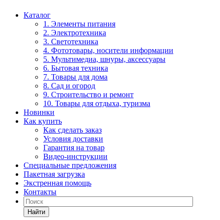
Каталог
1. Элементы питания
2. Электротехника
3. Светотехника
4. Фототовары, носители информации
5. Мультимедиа, шнуры, аксессуары
6. Бытовая техника
7. Товары для дома
8. Сад и огород
9. Строительство и ремонт
10. Товары для отдыха, туризма
Новинки
Как купить
Как сделать заказ
Условия доставки
Гарантия на товар
Видео-инструкции
Специальные предложения
Пакетная загрузка
Экстренная помощь
Контакты
Найти