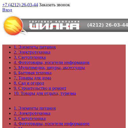
+7 (4212) 26-03-44
Заказать звонок
Вход
1. Элементы питания
2. Электротехника
3. Светотехника
4. Фототовары, носители информации
5. Мультимедиа, шнуры, аксессуары
6. Бытовая техника
7. Товары для дома
8. Сад и огород
9. Строительство и ремонт
10. Товары для отдыха, туризма
1. Элементы питания
2. Электротехника
3. Светотехника
4. Фототовары, носители информации