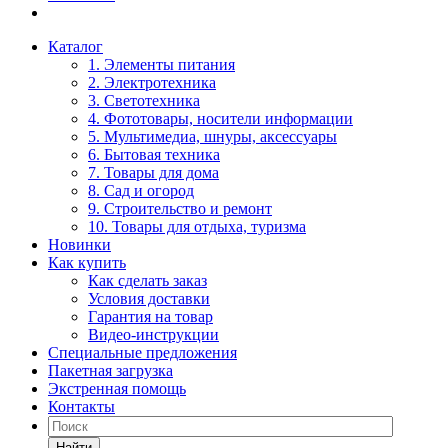
Каталог
1. Элементы питания
2. Электротехника
3. Светотехника
4. Фототовары, носители информации
5. Мультимедиа, шнуры, аксессуары
6. Бытовая техника
7. Товары для дома
8. Сад и огород
9. Строительство и ремонт
10. Товары для отдыха, туризма
Новинки
Как купить
Как сделать заказ
Условия доставки
Гарантия на товар
Видео-инструкции
Специальные предложения
Пакетная загрузка
Экстренная помощь
Контакты
Найти