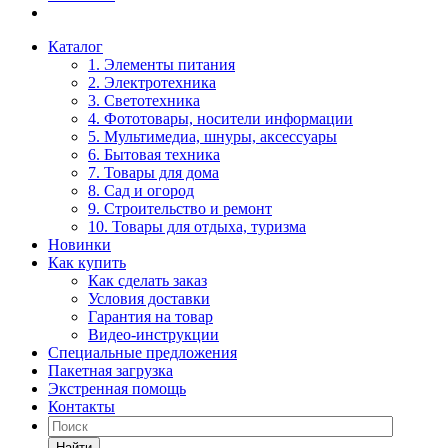
Каталог
1. Элементы питания
2. Электротехника
3. Светотехника
4. Фототовары, носители информации
5. Мультимедиа, шнуры, аксессуары
6. Бытовая техника
7. Товары для дома
8. Сад и огород
9. Строительство и ремонт
10. Товары для отдыха, туризма
Новинки
Как купить
Как сделать заказ
Условия доставки
Гарантия на товар
Видео-инструкции
Специальные предложения
Пакетная загрузка
Экстренная помощь
Контакты
Найти