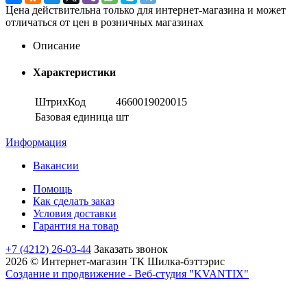
Цена действительна только для интернет-магазина и может
отличаться от цен в розничных магазинах
Описание
Характеристики
ШтрихКод
4660019020015
Базовая единица
шт
Информация
Вакансии
Помощь
Как сделать заказ
Условия доставки
Гарантия на товар
+7 (4212) 26-03-44
Заказать звонок
2026 © Интернет-магазин ТК Шилка-бэттэрис
Создание и продвижение - Веб-студия "KVANTIX"