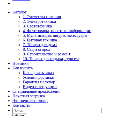
Каталог
1. Элементы питания
2. Электротехника
3. Светотехника
4. Фототовары, носители информации
5. Мультимедиа, шнуры, аксессуары
6. Бытовая техника
7. Товары для дома
8. Сад и огород
9. Строительство и ремонт
10. Товары для отдыха, туризма
Новинки
Как купить
Как сделать заказ
Условия доставки
Гарантия на товар
Видео-инструкции
Специальные предложения
Пакетная загрузка
Экстренная помощь
Контакты
Найти