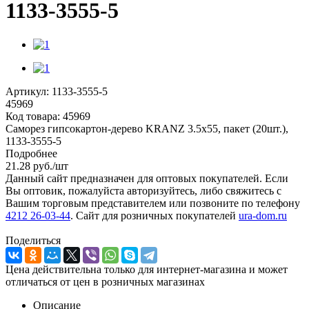
1133-3555-5
Артикул:
1133-3555-5
45969
Код товара:
45969
Саморез гипсокартон-дерево KRANZ 3.5х55, пакет (20шт.),
1133-3555-5
Подробнее
21.28
руб.
/шт
Данный сайт предназначен для оптовых покупателей. Если
Вы оптовик, пожалуйста авторизуйтесь, либо свяжитесь с
Вашим торговым представителем или позвоните по телефону
4212 26-03-44
. Сайт для розничных покупателей
ura-dom.ru
Поделиться
Цена действительна только для интернет-магазина и может
отличаться от цен в розничных магазинах
Описание